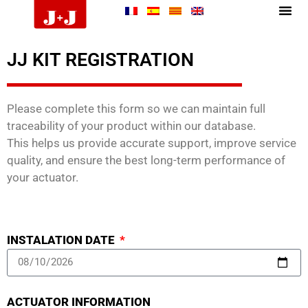
JJ KIT REGISTRATION
Please complete this form so we can maintain full
traceability of your product within our database.
This helps us provide accurate support, improve service
quality, and ensure the best long-term performance of
your actuator.
INSTALATION DATE
ACTUATOR INFORMATION