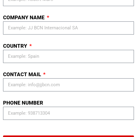
COMPANY NAME
COUNTRY
CONTACT MAIL
PHONE NUMBER