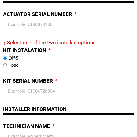
ACTUATOR SERIAL NUMBER
↓ Select one of the two installed options.
KIT INSTALATION
DPS
BSR
KIT SERIAL NUMBER
INSTALLER INFORMATION
TECHNICIAN NAME