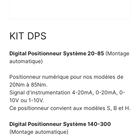
KIT DPS
Digital
Positionneur
Système
20-85
(Montage
automatique)
Positionneur numérique pour nos modèles de
20Nm à 85Nm.
Signal d'instrumentation 4-20mA, 0-20mA, 0-
10V ou 1-10V.
Ce positionneur convient aux modèles S, B et H.
Digital
Positionneur
Système
140-300
(Montage automatique)