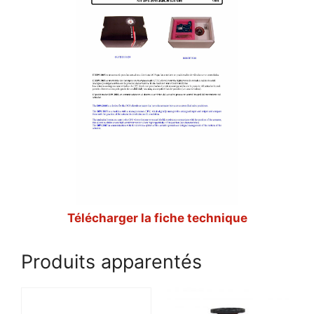
Télécharger la fiche technique
Produits apparentés