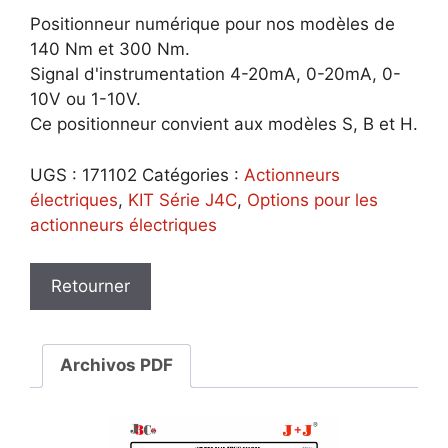
Positionneur numérique pour nos modèles de
140 Nm et 300 Nm.
Signal d'instrumentation 4-20mA, 0-20mA, 0-
10V ou 1-10V.
Ce positionneur convient aux modèles S, B et H.
UGS :
171102
Catégories :
Actionneurs
électriques
,
KIT Série J4C
,
Options pour les
actionneurs électriques
Archivos PDF