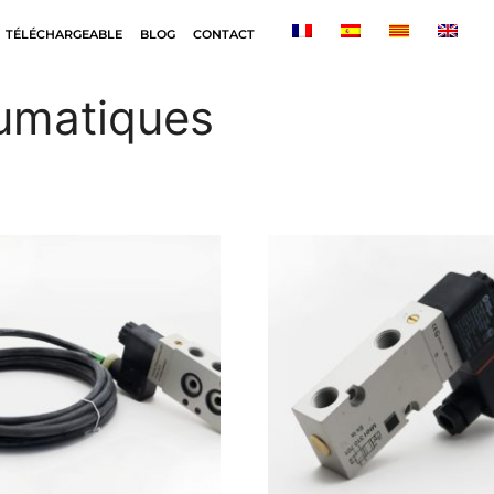
TÉLÉCHARGEABLE
BLOG
CONTACT
umatiques