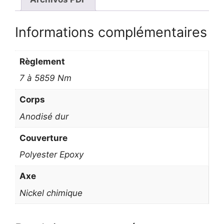
Informations complémentaires
Règlement
7 à 5859 Nm
Corps
Anodisé dur
Couverture
Polyester Epoxy
Axe
Nickel chimique