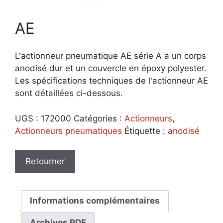
AE
L'actionneur pneumatique AE série A a un corps
anodisé dur et un couvercle en époxy polyester.
Les spécifications techniques de l'actionneur AE
sont détaillées ci-dessous.
UGS :
172000
Catégories :
Actionneurs
,
Actionneurs pneumatiques
Étiquette :
anodisé
Informations complémentaires
Archivos PDF