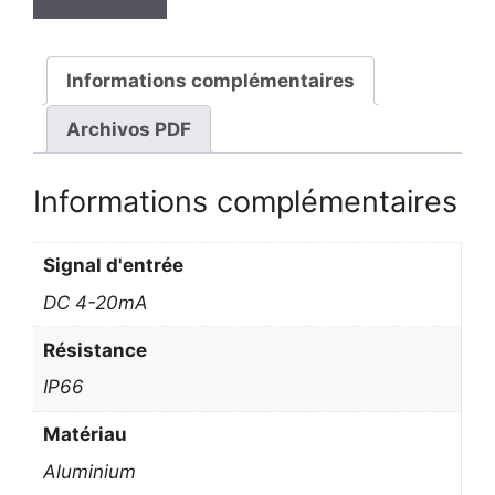
Informations complémentaires
Archivos PDF
Informations complémentaires
Signal d'entrée
DC 4-20mA
Résistance
IP66
Matériau
Aluminium