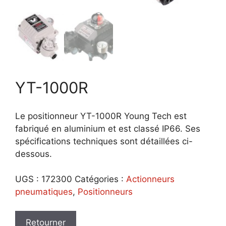
YT-1000R
Le positionneur YT-1000R Young Tech est
fabriqué en aluminium et est classé IP66. Ses
spécifications techniques sont détaillées ci-
dessous.
UGS :
172300
Catégories :
Actionneurs
pneumatiques
,
Positionneurs