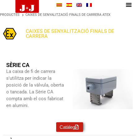
PRODUCTES
CAIXES DE SENYALITZACIÓ FINALS DE CARRERA ATEX
CAIXES DE SENYALITZACIÓ FINALS DE
CARRERA
ATEX
SÈRIE CA
La caixa de fi de carrera
s'utilitza per indicar la
posició de la vàlvula, oberta
o tancada. La Sèrie CA
compta amb el cos fabricat
en alumini.
Catàleg