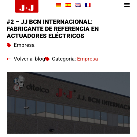
#2 – JJ BCN INTERNACIONAL:
FABRICANTE DE REFERENCIA EN
ACTUADORES ELÉCTRICOS
Empresa
Volver al blog
Categoría:
Empresa