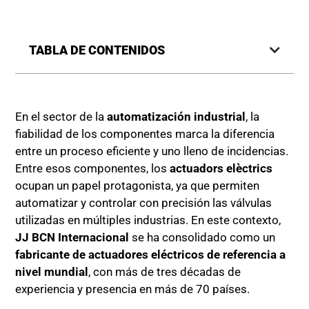
TABLA DE CONTENIDOS
En el sector de la
automatización industrial
, la
fiabilidad de los componentes marca la diferencia
entre un proceso eficiente y uno lleno de incidencias.
Entre esos componentes, los
actuadors elèctrics
ocupan un papel protagonista, ya que permiten
automatizar y controlar con precisión las válvulas
utilizadas en múltiples industrias. En este contexto,
JJ BCN Internacional
se ha consolidado como un
fabricante de actuadores eléctricos de referencia a
nivel mundial
, con más de tres décadas de
experiencia y presencia en más de 70 países.