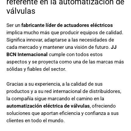
referente en la automatización de
válvulas
Ser un
fabricante líder de actuadores eléctricos
implica mucho más que producir equipos de calidad.
Significa innovar, adaptarse a las necesidades de
cada mercado y mantener una visión de futuro.
JJ
BCN Internacional
cumple con todos estos
aspectos y se proyecta como una de las marcas más
sólidas y fiables del sector.
Gracias a su experiencia, a la calidad de sus
productos y a su red internacional de distribuidores,
la compañía sigue marcando el camino en la
automatización eléctrica de válvulas
, ofreciendo
soluciones que aportan eficiencia y confianza a sus
clientes en todo el mundo.