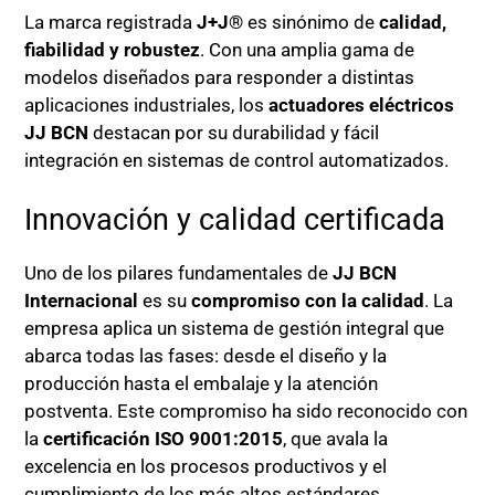
La marca registrada
J+J®
es sinónimo de
calidad,
fiabilidad y robustez
. Con una amplia gama de
modelos diseñados para responder a distintas
aplicaciones industriales, los
actuadores eléctricos
JJ BCN
destacan por su durabilidad y fácil
integración en sistemas de control automatizados.
Innovación y calidad certificada
Uno de los pilares fundamentales de
JJ BCN
Internacional
es su
compromiso con la calidad
. La
empresa aplica un sistema de gestión integral que
abarca todas las fases: desde el diseño y la
producción hasta el embalaje y la atención
postventa. Este compromiso ha sido reconocido con
la
certificación ISO 9001:2015
, que avala la
excelencia en los procesos productivos y el
cumplimiento de los más altos estándares