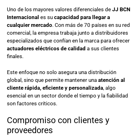
Uno de los mayores valores diferenciales de
JJ BCN
Internacional
es su
capacidad para llegar a
cualquier mercado
. Con más de 70 países en su red
comercial, la empresa trabaja junto a distribuidores
especializados que confían en la marca para ofrecer
actuadores eléctricos de calidad
a sus clientes
finales.
Este enfoque no solo asegura una distribución
global, sino que permite mantener una
atención al
cliente rápida, eficiente y personalizada
, algo
esencial en un sector donde el tiempo y la fiabilidad
son factores críticos.
Compromiso con clientes y
proveedores