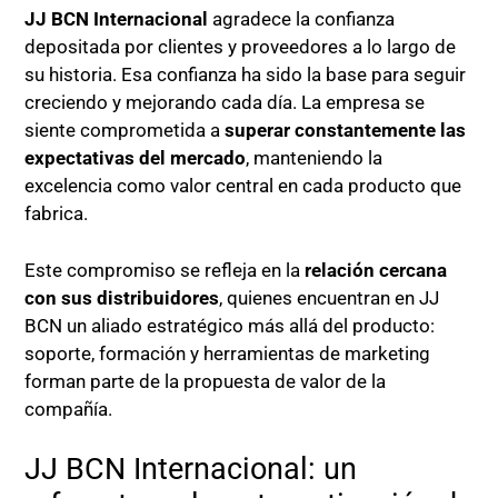
JJ BCN Internacional
agradece la confianza
depositada por clientes y proveedores a lo largo de
su historia. Esa confianza ha sido la base para seguir
creciendo y mejorando cada día. La empresa se
siente comprometida a
superar constantemente las
expectativas del mercado
, manteniendo la
excelencia como valor central en cada producto que
fabrica.
Este compromiso se refleja en la
relación cercana
con sus distribuidores
, quienes encuentran en JJ
BCN un aliado estratégico más allá del producto:
soporte, formación y herramientas de marketing
forman parte de la propuesta de valor de la
compañía.
JJ BCN Internacional: un