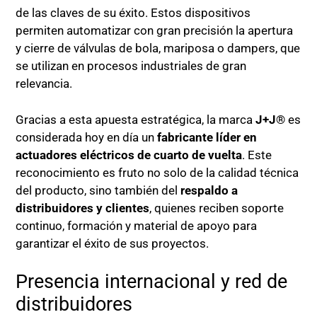
de las claves de su éxito. Estos dispositivos
permiten automatizar con gran precisión la apertura
y cierre de válvulas de bola, mariposa o dampers, que
se utilizan en procesos industriales de gran
relevancia.
Gracias a esta apuesta estratégica, la marca
J+J®
es
considerada hoy en día un
fabricante líder en
actuadores eléctricos de cuarto de vuelta
. Este
reconocimiento es fruto no solo de la calidad técnica
del producto, sino también del
respaldo a
distribuidores y clientes
, quienes reciben soporte
continuo, formación y material de apoyo para
garantizar el éxito de sus proyectos.
Presencia internacional y red de
distribuidores