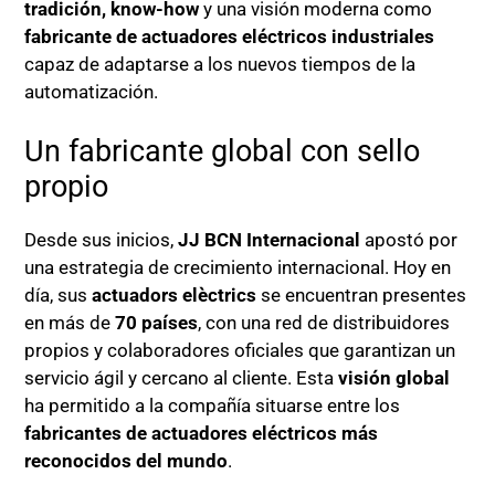
tradición, know-how
y una visión moderna como
fabricante de actuadores eléctricos industriales
capaz de adaptarse a los nuevos tiempos de la
automatización.
Un fabricante global con sello
propio
Desde sus inicios,
JJ BCN Internacional
apostó por
una estrategia de crecimiento internacional. Hoy en
día, sus
actuadors elèctrics
se encuentran presentes
en más de
70 países
, con una red de distribuidores
propios y colaboradores oficiales que garantizan un
servicio ágil y cercano al cliente. Esta
visión global
ha permitido a la compañía situarse entre los
fabricantes de actuadores eléctricos más
reconocidos del mundo
.