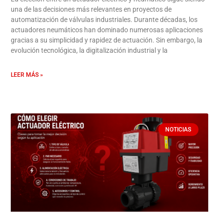
una de las decisiones más relevantes en proyectos de
automatización de válvulas industriales. Durante décadas, los
actuadores neumáticos han dominado numerosas aplicaciones
gracias a su simplicidad y rapidez de actuación. Sin embargo, la
evolución tecnológica, la digitalización industrial y la
LEER MÁS »
NOTICIAS