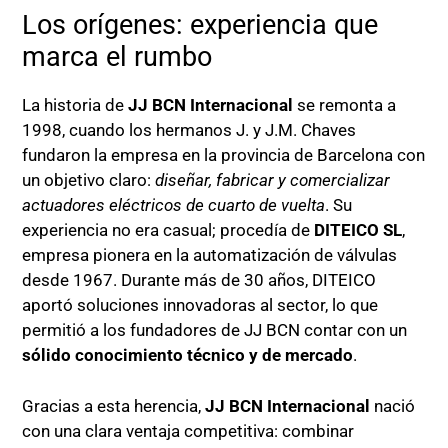
Los orígenes: experiencia que
marca el rumbo
La historia de
JJ BCN Internacional
se remonta a
1998, cuando los hermanos J. y J.M. Chaves
fundaron la empresa en la provincia de Barcelona con
un objetivo claro:
diseñar, fabricar y comercializar
actuadores eléctricos de cuarto de vuelta
. Su
experiencia no era casual; procedía de
DITEICO SL
,
empresa pionera en la automatización de válvulas
desde 1967. Durante más de 30 años, DITEICO
aportó soluciones innovadoras al sector, lo que
permitió a los fundadores de JJ BCN contar con un
sólido conocimiento técnico y de mercado
.
Gracias a esta herencia,
JJ BCN Internacional
nació
con una clara ventaja competitiva: combinar