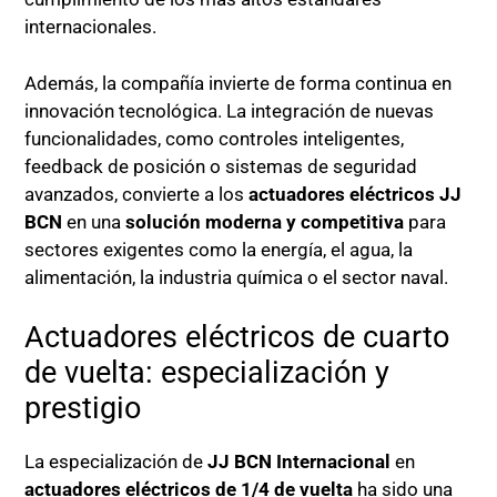
internacionales.
Además, la compañía invierte de forma continua en
innovación tecnológica. La integración de nuevas
funcionalidades, como controles inteligentes,
feedback de posición o sistemas de seguridad
avanzados, convierte a los
actuadores eléctricos JJ
BCN
en una
solución moderna y competitiva
para
sectores exigentes como la energía, el agua, la
alimentación, la industria química o el sector naval.
Actuadores eléctricos de cuarto
de vuelta: especialización y
prestigio
La especialización de
JJ BCN Internacional
en
actuadores eléctricos de 1/4 de vuelta
ha sido una