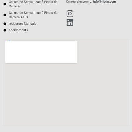
Correu electrònic:
info@jjbcn.com
Caixes de Senyalització Finals de
Carrera
Caixes de Senyalització Finals de
Carrera ATEX
reductors Manuals
acoblaments