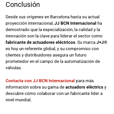
Conclusión
Desde sus orígenes en Barcelona hasta su actual
proyección internacional,
JJ BCN Internacional
ha
demostrado que la especialización, la calidad y la
innovación son la clave para liderar el sector como
fabricante de actuadores eléctricos
. Su marca
J+J®
es hoy un referente global, y su compromiso con
clientes y distribuidores asegura un futuro
prometedor en el campo de la automatización de
válvulas.
Contacta con JJ BCN Internacional
para más
información sobre su gama de
actuadors elèctrics
y
descubre cómo colaborar con un fabricante líder a
nivel mundial.