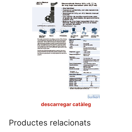
descarregar catàleg
Productes relacionats