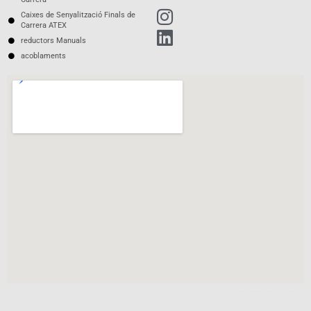
Caixes de Senyalització Finals de
Carrera ATEX
reductors Manuals
acoblaments