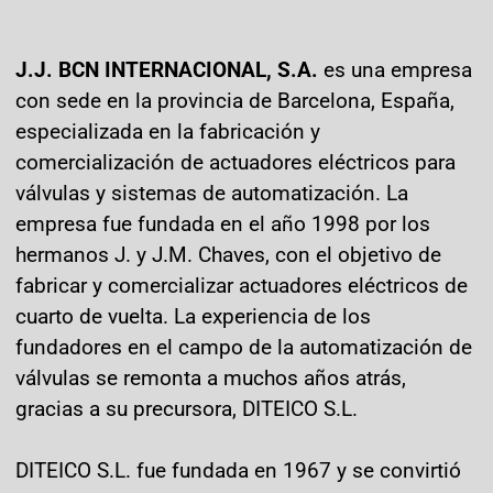
J.J. BCN INTERNACIONAL, S.A.
es una empresa
con sede en la provincia de Barcelona, España,
especializada en la fabricación y
comercialización de actuadores eléctricos para
válvulas y sistemas de automatización. La
empresa fue fundada en el año 1998 por los
hermanos J. y J.M. Chaves, con el objetivo de
fabricar y comercializar actuadores eléctricos de
cuarto de vuelta. La experiencia de los
fundadores en el campo de la automatización de
válvulas se remonta a muchos años atrás,
gracias a su precursora, DITEICO S.L.
DITEICO S.L. fue fundada en 1967 y se convirtió