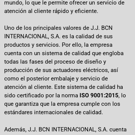
mundo, lo que le permite ofrecer un servicio de
atención al cliente rápido y eficiente.
Uno de los principales valores de J.J. BCN
INTERNACIONAL, S.A. es la calidad de sus
productos y servicios. Por ello, la empresa
cuenta con un sistema de calidad que engloba
todas las fases del proceso de diseño y
producción de sus actuadores eléctricos, así
como el posterior embalaje y servicio de
atención al cliente. Este sistema de calidad ha
sido certificado por la norma
ISO 9001:2015
, lo
que garantiza que la empresa cumple con los
estándares internacionales de calidad.
Además, J.J. BCN INTERNACIONAL, S.A. cuenta