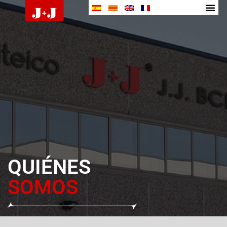
QUIÉNES
SOMOS