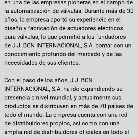
en una de las empresas pioneras en el campo de
la automatización de válvulas. Durante más de 30
años, la empresa aportó su experiencia en el
diseño y fabricación de actuadores eléctricos
para válvulas, lo que permitió a los fundadores
de J.J. BCN INTERNACIONAL, S.A. contar con un
conocimiento profundo del mercado y de las
necesidades de sus clientes.
Con el paso de los años, J.J. BCN
INTERNACIONAL, S.A. ha ido expandiendo su
presencia a nivel mundial, y actualmente sus
productos se distribuyen en más de 70 países de
todo el mundo. La empresa cuenta con una red
de distribuidores propios, así como con una
amplia red de distribuidores oficiales en todo el