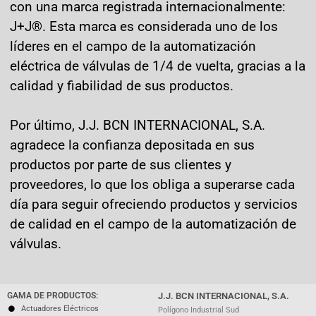
con una marca registrada internacionalmente:
J+J®. Esta marca es considerada uno de los
líderes en el campo de la automatización
eléctrica de válvulas de 1/4 de vuelta, gracias a la
calidad y fiabilidad de sus productos.
Por último, J.J. BCN INTERNACIONAL, S.A.
agradece la confianza depositada en sus
productos por parte de sus clientes y
proveedores, lo que los obliga a superarse cada
día para seguir ofreciendo productos y servicios
de calidad en el campo de la automatización de
válvulas.
GAMA DE PRODUCTOS:
J.J. BCN INTERNACIONAL, S.A.
Actuadores Eléctricos
Polígono Industrial Sud