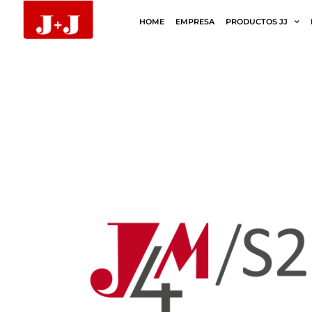
HOME
EMPRESA
PRODUCTOS JJ