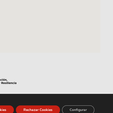
kies
Rechazar Cookies
Configurar