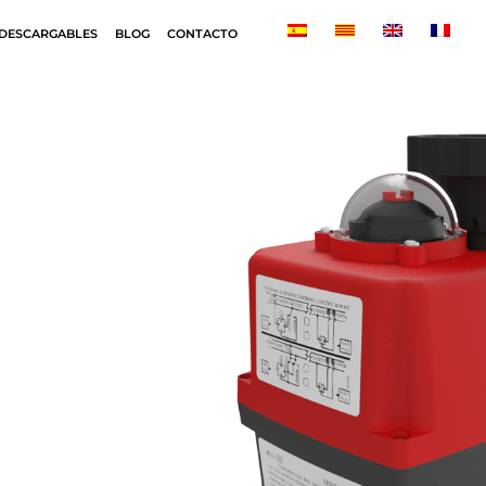
DESCARGABLES
BLOG
CONTACTO