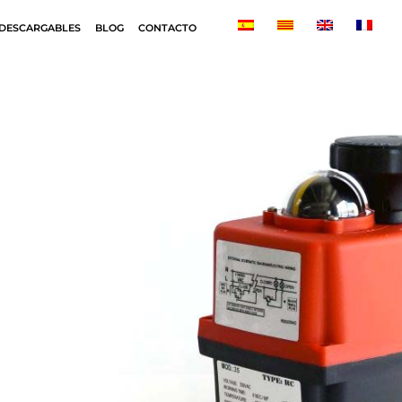
DESCARGABLES
BLOG
CONTACTO