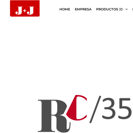
HOME
EMPRESA
PRODUCTOS JJ