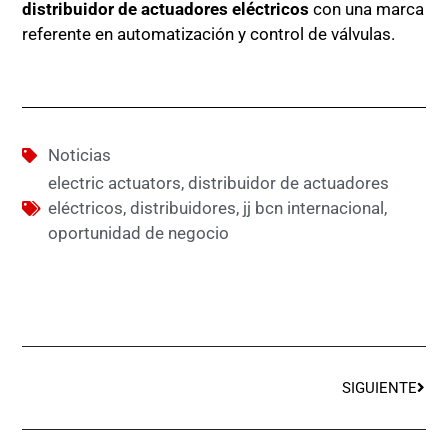
distribuidor de actuadores eléctricos
con una marca
referente en automatización y control de válvulas.
Noticias
electric actuators
,
distribuidor de actuadores
eléctricos
,
distribuidores
,
jj bcn internacional
,
oportunidad de negocio
SIGUIENTE