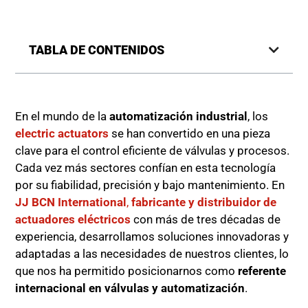
TABLA DE CONTENIDOS
En el mundo de la
automatización industrial
, los
electric actuators
se han convertido en una pieza
clave para el control eficiente de válvulas y procesos.
Cada vez más sectores confían en esta tecnología
por su fiabilidad, precisión y bajo mantenimiento. En
JJ BCN International
,
fabricante y distribuidor de
actuadores eléctricos
con más de tres décadas de
experiencia, desarrollamos soluciones innovadoras y
adaptadas a las necesidades de nuestros clientes, lo
que nos ha permitido posicionarnos como
referente
internacional en válvulas y automatización
.