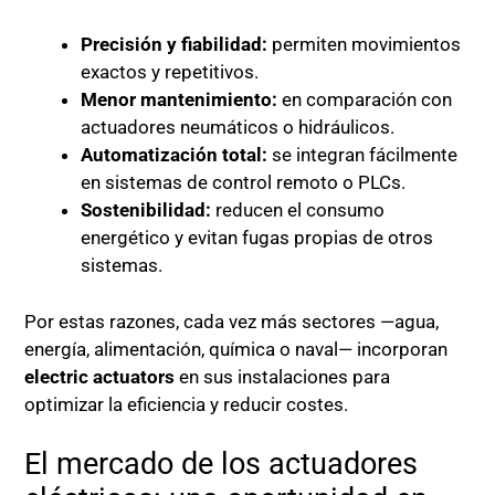
Precisión y fiabilidad:
permiten movimientos
exactos y repetitivos.
Menor mantenimiento:
en comparación con
actuadores neumáticos o hidráulicos.
Automatización total:
se integran fácilmente
en sistemas de control remoto o PLCs.
Sostenibilidad:
reducen el consumo
energético y evitan fugas propias de otros
sistemas.
Por estas razones, cada vez más sectores —agua,
energía, alimentación, química o naval— incorporan
electric actuators
en sus instalaciones para
optimizar la eficiencia y reducir costes.
El mercado de los actuadores