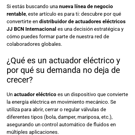
Si estás buscando una
nueva línea de negocio
rentable
, este artículo es para ti: descubre por qué
convertirte en
distribuidor de actuadores eléctricos
JJ BCN Internacional
es una decisión estratégica y
cómo puedes formar parte de nuestra red de
colaboradores globales.
¿Qué es un actuador eléctrico y
por qué su demanda no deja de
crecer?
Un
actuador eléctrico
es un dispositivo que convierte
la energía eléctrica en movimiento mecánico. Se
utiliza para abrir, cerrar o regular válvulas de
diferentes tipos (bola, damper, mariposa, etc.),
asegurando un control automático de fluidos en
múltiples aplicaciones.