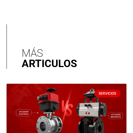
MÁS
ARTICULOS
SERVICIOS