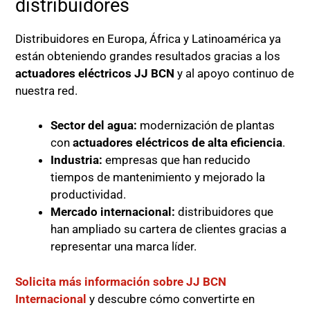
distribuidores
Distribuidores en Europa, África y Latinoamérica ya
están obteniendo grandes resultados gracias a los
actuadores eléctricos JJ BCN
y al apoyo continuo de
nuestra red.
Sector del agua:
modernización de plantas
con
actuadores eléctricos de alta eficiencia
.
Industria:
empresas que han reducido
tiempos de mantenimiento y mejorado la
productividad.
Mercado internacional:
distribuidores que
han ampliado su cartera de clientes gracias a
representar una marca líder.
Solicita más información sobre JJ BCN
Internacional
y descubre cómo convertirte en