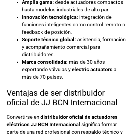
Amplia gama:
desde actuadores compactos
hasta modelos industriales de alto par.
Innovación tecnológica:
integración de
funciones inteligentes como control remoto o
feedback de posición.
Soporte técnico global:
asistencia, formación
y acompañamiento comercial para
distribuidores.
Marca consolidada:
más de 30 años
exportando válvulas y
electric actuators
a
más de 70 países.
Ventajas de ser distribuidor
oficial de JJ BCN Internacional
Convertirse en
distribuidor oficial de actuadores
eléctricos JJ BCN Internacional
significa formar
parte de una red profesional con respaldo técnico y