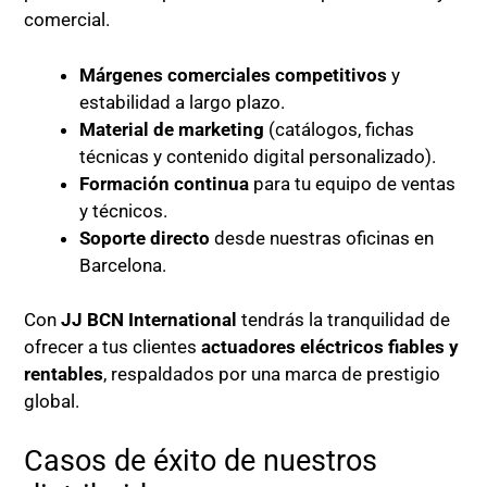
comercial.
Márgenes comerciales competitivos
y
estabilidad a largo plazo.
Material de marketing
(catálogos, fichas
técnicas y contenido digital personalizado).
Formación continua
para tu equipo de ventas
y técnicos.
Soporte directo
desde nuestras oficinas en
Barcelona.
Con
JJ BCN International
tendrás la tranquilidad de
ofrecer a tus clientes
actuadores eléctricos fiables y
rentables
, respaldados por una marca de prestigio
global.
Casos de éxito de nuestros