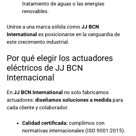
tratamiento de aguas o las energías
renovables.
Unirse a una marca sólida como
JJ BCN
International
es posicionarse en la vanguardia de
este crecimiento industrial.
Por qué elegir los actuadores
eléctricos de JJ BCN
Internacional
En
JJ BCN International
no solo fabricamos
actuadores:
diseñamos soluciones a medida
para
cada cliente y colaborador.
Calidad certificada:
cumplimos con
normativas internacionales (ISO 9001:2015).