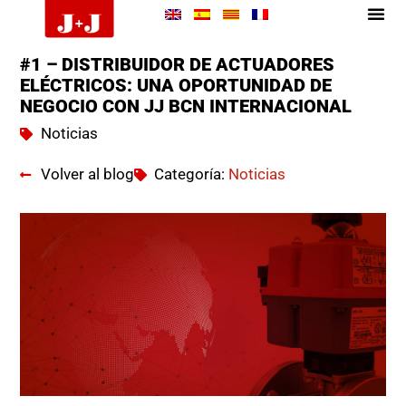
#1 – DISTRIBUIDOR DE ACTUADORES
ELÉCTRICOS: UNA OPORTUNIDAD DE
NEGOCIO CON JJ BCN INTERNACIONAL
Noticias
Volver al blog
Categoría:
Noticias