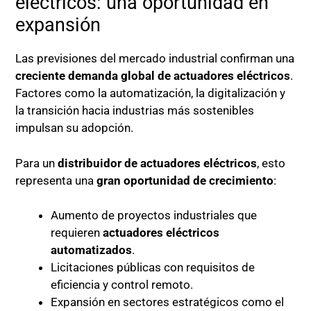
eléctricos: una oportunidad en
expansión
Las previsiones del mercado industrial confirman una
creciente demanda global de actuadores eléctricos
.
Factores como la automatización, la digitalización y
la transición hacia industrias más sostenibles
impulsan su adopción.
Para un
distribuidor de actuadores eléctricos
, esto
representa una
gran oportunidad de crecimiento
:
Aumento de proyectos industriales que
requieren
actuadores eléctricos
automatizados
.
Licitaciones públicas con requisitos de
eficiencia y control remoto.
Expansión en sectores estratégicos como el